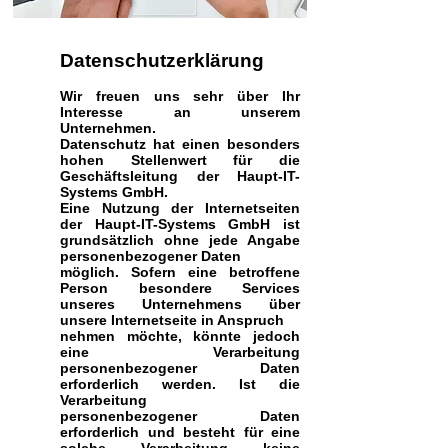
Datenschutzerklärung
Wir freuen uns sehr über Ihr
Interesse an unserem
Unternehmen.
Datenschutz hat einen besonders
hohen Stellenwert für die
Geschäftsleitung der Haupt-IT-
Systems GmbH.
Eine Nutzung der Internetseiten
der Haupt-IT-Systems GmbH ist
grundsätzlich ohne jede Angabe
personenbezogener Daten
möglich. Sofern eine betroffene
Person besondere Services
unseres Unternehmens über
unsere Internetseite in Anspruch
nehmen möchte, könnte jedoch
eine Verarbeitung
personenbezogener Daten
erforderlich werden. Ist die
Verarbeitung
personenbezogener Daten
erforderlich und besteht für eine