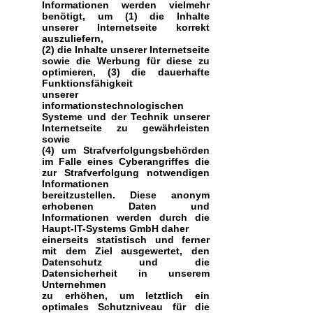
Informationen werden vielmehr
benötigt, um (1) die Inhalte
unserer Internetseite korrekt
auszuliefern,
(2) die Inhalte unserer Internetseite
sowie die Werbung für diese zu
optimieren, (3) die dauerhafte
Funktionsfähigkeit
unserer
informationstechnologischen
Systeme und der Technik unserer
Internetseite zu gewährleisten
sowie
(4) um Strafverfolgungsbehörden
im Falle eines Cyberangriffes die
zur Strafverfolgung notwendigen
Informationen
bereitzustellen. Diese anonym
erhobenen Daten und
Informationen werden durch die
Haupt-IT-Systems GmbH daher
einerseits statistisch und ferner
mit dem Ziel ausgewertet, den
Datenschutz und die
Datensicherheit in unserem
Unternehmen
zu erhöhen, um letztlich ein
optimales Schutzniveau für die