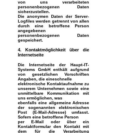
von uns verarbeiteten
personenbezogenen Daten
sicherzustellen.
Die anonymen Daten der Server-
Logfiles werden getrennt von allen
durch eine betroffene Person
angegebenen
personenbezogenen Daten
gespeichert.
4. Kontaktmöglichkeit über die
Internetseite
Die Internetseite der Haupt-IT-
Systems GmbH enthält aufgrund
von gesetzlichen Vorschriften
Angaben, die eineschnelle
elektronische Kontaktaufnahme zu
unserem Unternehmen sowie eine
unmittelbare Kommunikation mit
uns ermöglichen, was
ebenfalls eine allgemeine Adresse
der sogenannten elektronischen
Post (E-Mail-Adresse) umfasst.
Sofern eine betroffene Person
per E-Mail oder über ein
Kontaktformular den Kontakt mit
dem für die Verarbeitung