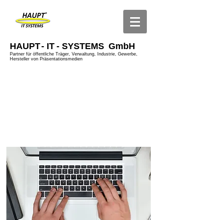
HAUPT
- IT
- SYSTEMS
GmbH
Partner für öffentliche Träger, Verwaltung, Industrie, Gewerbe,
Hersteller von Präsentationsmedien